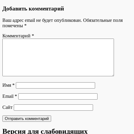
Добавить комментарий
Ваш адрес email не будет опубликован.
Обязательные поля
помечены
*
Комментарий
*
Имя
*
Email
*
Сайт
Версия для слабовидящих