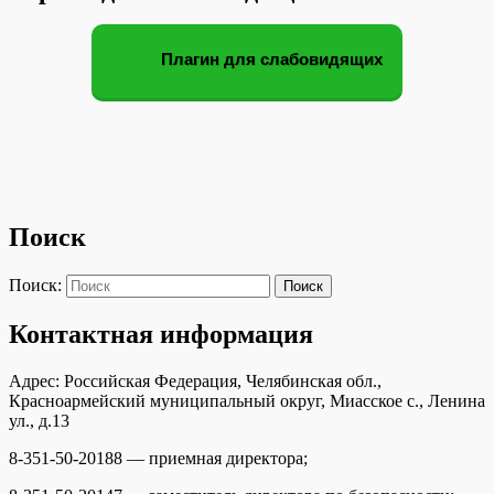
Плагин для слабовидящих
Поиск
Поиск:
Поиск
Контактная информация
Адрес: Российская Федерация, Челябинская обл.,
Красноармейский муниципальный округ, Миасское с., Ленина
ул., д.13
8-351-50-20188 — приемная директора;