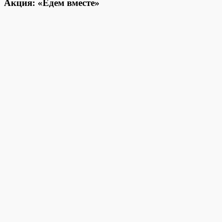
Акция: «Едем вместе»