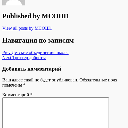
Published by
МСОШ1
View all posts by МСОШ1
Навигация по записям
Prev
Детские объединения школы
Next
Триггер доброты
Добавить комментарий
Ваш адрес email не будет опубликован.
Обязательные поля
помечены
*
Комментарий
*