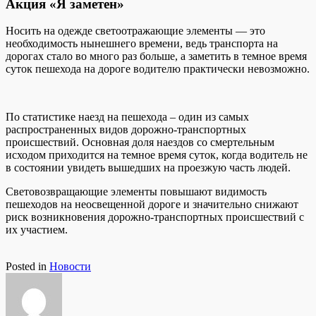
Акция «Я заметен»
Носить на одежде светоотражающие элементы — это
необходимость нынешнего времени, ведь транспорта на
дорогах стало во много раз больше, а заметить в темное время
суток пешехода на дороге водителю практически невозможно.
По статистике наезд на пешехода – один из самых
распространенных видов дорожно-транспортных
происшествий. Основная доля наездов со смертельным
исходом приходится на темное время суток, когда водитель не
в состоянии увидеть вышедших на проезжую часть людей.
Световозвращающие элементы повышают видимость
пешеходов на неосвещенной дороге и значительно снижают
риск возникновения дорожно-транспортных происшествий с
их участием.
Posted in
Новости