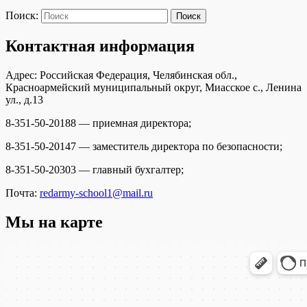
Поиск:
Поиск
Контактная информация
Адрес: Российская Федерация, Челябинская обл.,
Красноармейский муниципальный округ, Миасское с., Ленина
ул., д.13
8-351-50-20188 — приемная директора;
8-351-50-20147 — заместитель директора по безопасности;
8-351-50-20303 — главный бухгалтер;
Почта:
redarmy-school1@mail.ru
Мы на карте