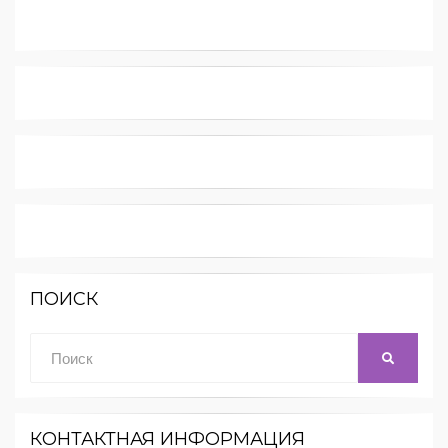
ПОИСК
Поиск:
ПОИСК
КОНТАКТНАЯ ИНФОРМАЦИЯ