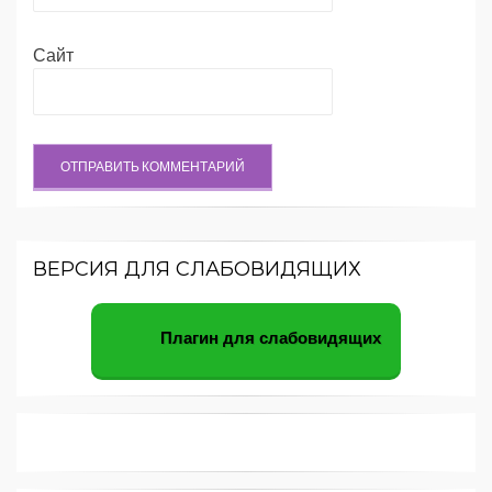
Сайт
ВЕРСИЯ ДЛЯ СЛАБОВИДЯЩИХ
Плагин для слабовидящих