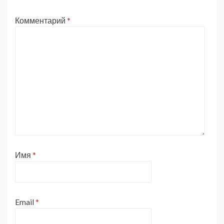
Комментарий
*
Имя
*
Email
*