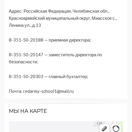
Адрес: Российская Федерация, Челябинская обл.,
Красноармейский муниципальный округ, Миасское с.,
Ленина ул., д.13
8-351-50-20188 — приемная директора;
8-351-50-20147 — заместитель директора по
безопасности;
8-351-50-20303 — главный бухгалтер;
Почта:
redarmy-school1@mail.ru
МЫ НА КАРТЕ