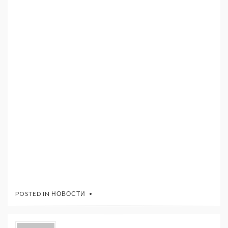
POSTED IN
НОВОСТИ