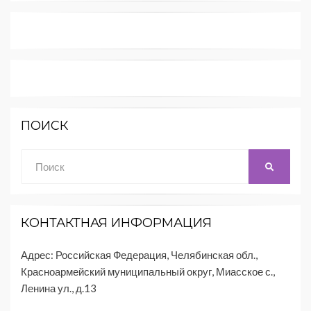
ПОИСК
Поиск:
ПОИСК
КОНТАКТНАЯ ИНФОРМАЦИЯ
Адрес: Российская Федерация, Челябинская обл.,
Красноармейский муниципальный округ, Миасское с.,
Ленина ул., д.13