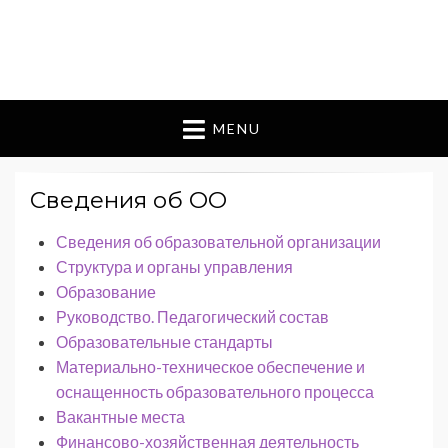
MENU
Сведения об ОО
Сведения об образовательной организации
Структура и органы управления
Образование
Руководство. Педагогический состав
Образовательные стандарты
Материально-техническое обеспечение и
оснащенность образовательного процесса
Вакантные места
Финансово-хозяйственная деятельность