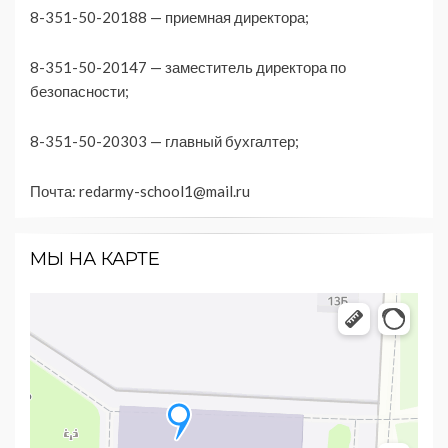
8-351-50-20188 — приемная директора;
8-351-50-20147 — заместитель директора по
безопасности;
8-351-50-20303 — главный бухгалтер;
Почта:
redarmy-school1@mail.ru
МЫ НА КАРТЕ