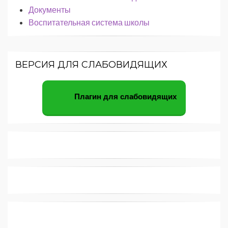
Документы
Воспитательная система школы
ВЕРСИЯ ДЛЯ СЛАБОВИДЯЩИХ
Плагин для слабовидящих