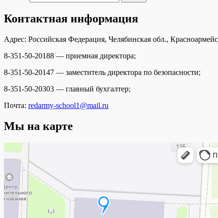
Контактная информация
Адрес: Российская Федерация, Челябинская обл., Красноармейс
8-351-50-20188 — приемная директора;
8-351-50-20147 — заместитель директора по безопасности;
8-351-50-20303 — главный бухгалтер;
Почта:
redarmy-school1@mail.ru
Мы на карте