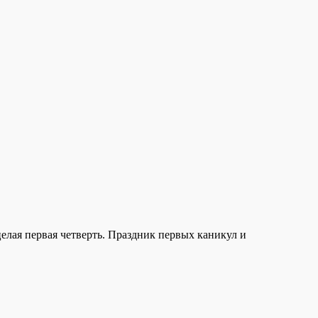
целая первая четверть. Праздник первых каникул и