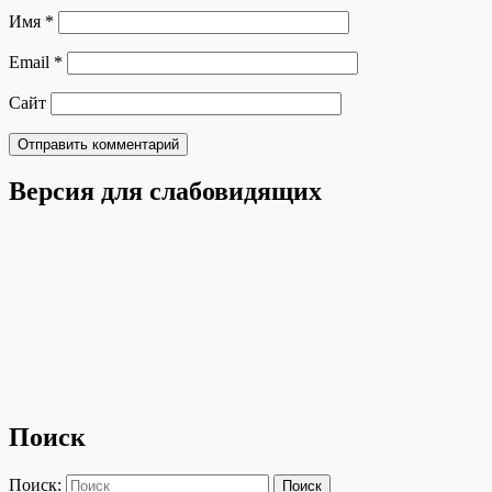
Имя
*
Email
*
Сайт
Версия для слабовидящих
Поиск
Поиск:
Поиск