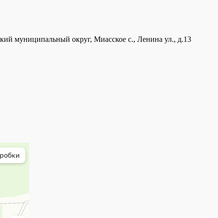
кий муниципальный округ, Миасское с., Ленина ул., д.13