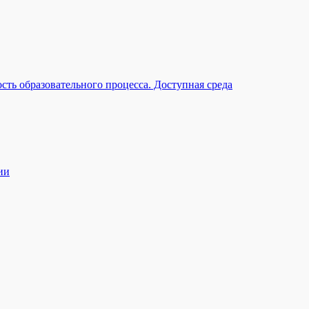
ть образовательного процесса. Доступная среда
ии