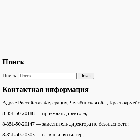
Поиск
Поиск:
Поиск
Контактная информация
Адрес: Российская Федерация, Челябинская обл., Красноармейс
8-351-50-20188 — приемная директора;
8-351-50-20147 — заместитель директора по безопасности;
8-351-50-20303 — главный бухгалтер;