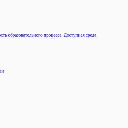
ть образовательного процесса. Доступная среда
ии