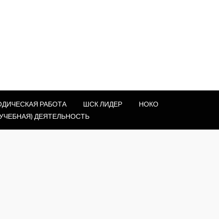
ОДИЧЕСКАЯ РАБОТА
ШСК ЛИДЕР
НОКО
УЧЕБНАЯ) ДЕЯТЕЛЬНОСТЬ