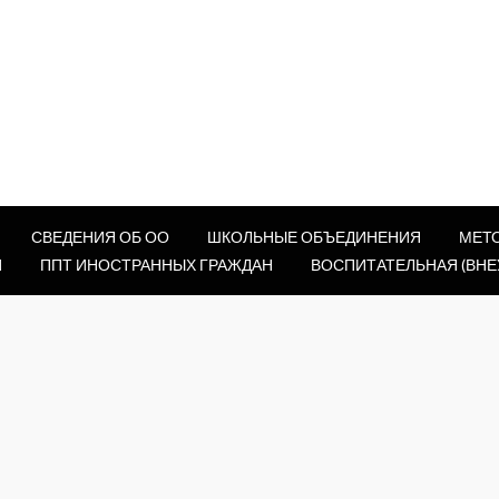
СВЕДЕНИЯ ОБ ОО
ШКОЛЬНЫЕ ОБЪЕДИНЕНИЯ
МЕТ
И
ППТ ИНОСТРАННЫХ ГРАЖДАН
ВОСПИТАТЕЛЬНАЯ (ВНЕ