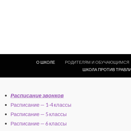
О ШКОЛЕ
РОДИТЕЛЯМ И ОБУЧАЮЩИМСЯ
ШКОЛА ПРОТИВ ТРАВЛ
Расписание звонков
Расписание — 1-4 классы
Расписание — 5 классы
Расписание — 6 классы