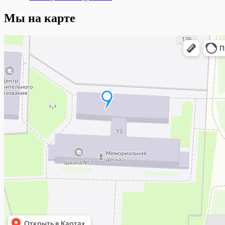
Мы на карте