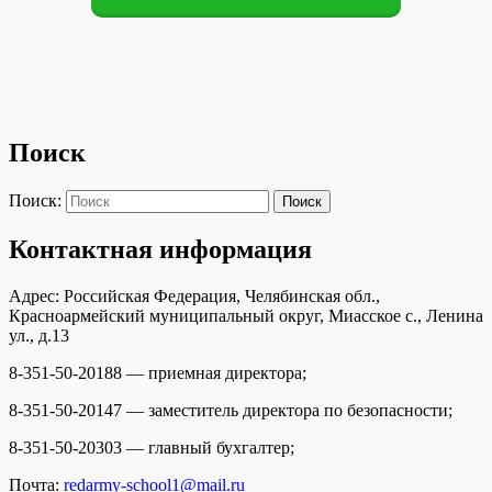
Поиск
Поиск:
Поиск
Контактная информация
Адрес: Российская Федерация, Челябинская обл.,
Красноармейский муниципальный округ, Миасское с., Ленина
ул., д.13
8-351-50-20188 — приемная директора;
8-351-50-20147 — заместитель директора по безопасности;
8-351-50-20303 — главный бухгалтер;
Почта:
redarmy-school1@mail.ru