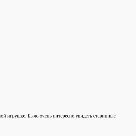
ной игрушке. Было очень интересно увидеть старинные