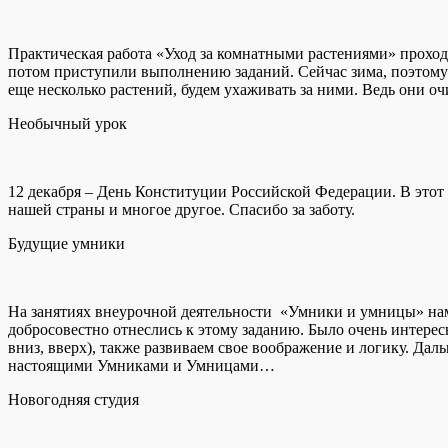
Практическая работа «Уход за комнатными растениями» проход
потом приступили выполнению заданий. Сейчас зима, поэтому 
еще несколько растений, будем ухаживать за ними. Ведь они 
Необычный урок
12 декабря – День Конституции Российской Федерации. В этот
нашей страны и многое другое. Спасибо за заботу.
Будущие умники
На занятиях внеурочной деятельности «Умники и умницы» нам 
добросовестно отнеслись к этому заданию. Было очень интерес
вниз, вверх), также развиваем свое воображение и логику. Даль
настоящими Умниками и Умницами…
Новогодняя студия