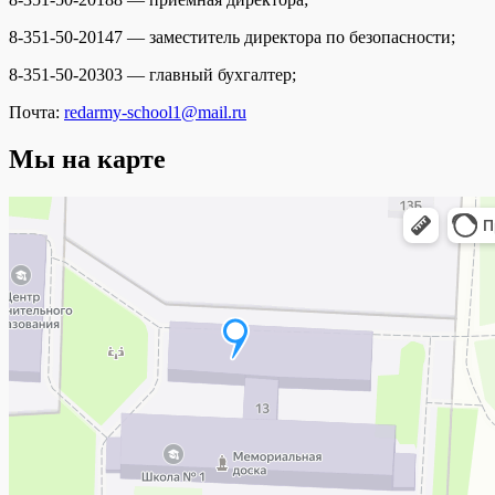
8-351-50-20147 — заместитель директора по безопасности;
8-351-50-20303 — главный бухгалтер;
Почта:
redarmy-school1@mail.ru
Мы на карте