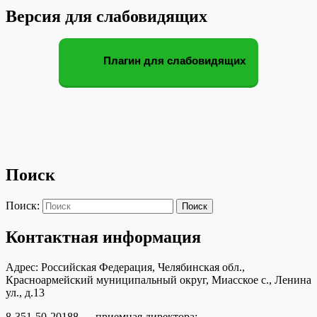
Версия для слабовидящих
Плагин для слабовидящих
Поиск
Поиск:
Поиск
Контактная информация
Адрес: Российская Федерация, Челябинская обл.,
Красноармейский муниципальный округ, Миасское с., Ленина
ул., д.13
8-351-50-20188 — приемная директора;