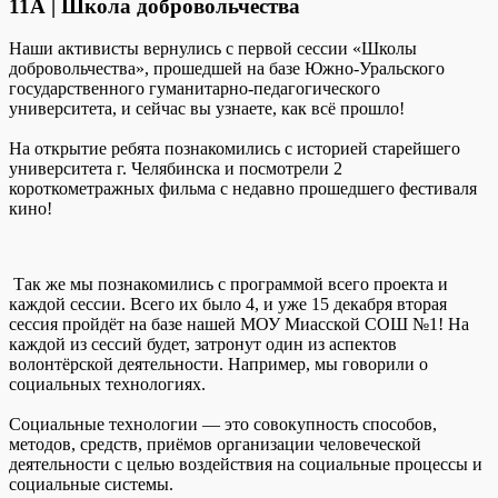
11А | Школа добровольчества
Наши активисты вернулись с первой сессии «Школы
добровольчества», прошедшей на базе Южно-Уральского
государственного гуманитарно-педагогического
университета, и сейчас вы узнаете, как всё прошло!
На открытие ребята познакомились с историей старейшего
университета г. Челябинска и посмотрели 2
короткометражных фильма с недавно прошедшего фестиваля
кино!
Так же мы познакомились с программой всего проекта и
каждой сессии. Всего их было 4, и уже 15 декабря вторая
сессия пройдёт на базе нашей МОУ Миасской СОШ №1! На
каждой из сессий будет, затронут один из аспектов
волонтёрской деятельности. Например, мы говорили о
социальных технологиях.
Социальные технологии — это совокупность способов,
методов, средств, приёмов организации человеческой
деятельности с целью воздействия на социальные процессы и
социальные системы.