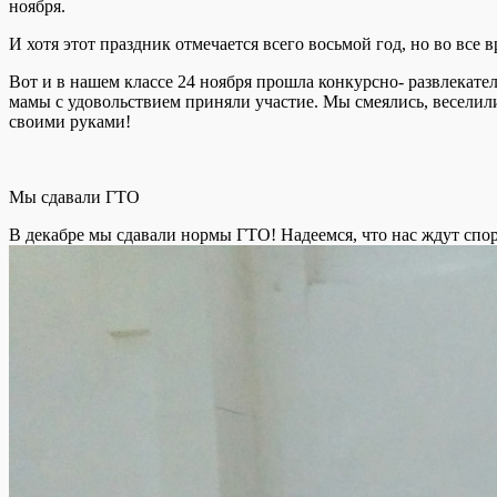
ноября.
И хотя этот праздник отмечается всего восьмой год, но во все
Вот и в нашем классе 24 ноября прошла конкурсно- развлекате
мамы с удовольствием приняли участие. Мы смеялись, веселил
своими руками!
Мы сдавали ГТО
В декабре мы сдавали нормы ГТО! Надеемся, что нас ждут спо