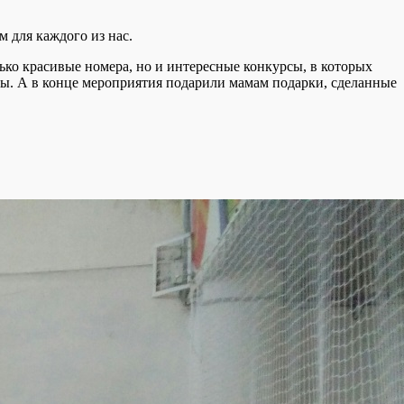
м для каждого из нас.
ько красивые номера, но и интересные конкурсы, в которых
сы. А в конце мероприятия подарили мамам подарки, сделанные