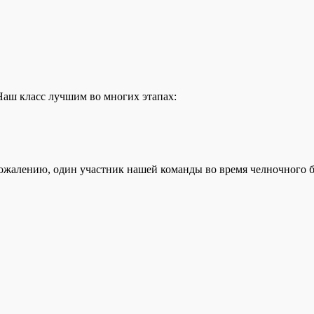
Наш класс лучшим во многих этапах:
сожалению, один участник нашей команды во время челночного бе