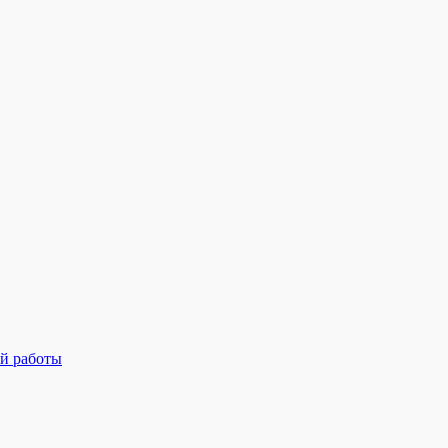
й работы