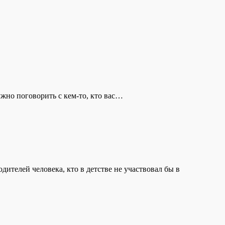
жно поговорить с кем-то, кто вас…
телей человека, кто в детстве не участвовал бы в