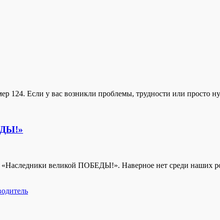
р 124. Если у вас возникли проблемы, трудности или просто ну
ЕДЫ!»
«Наследники великой ПОБЕДЫ!». Наверное нет среди наших роди