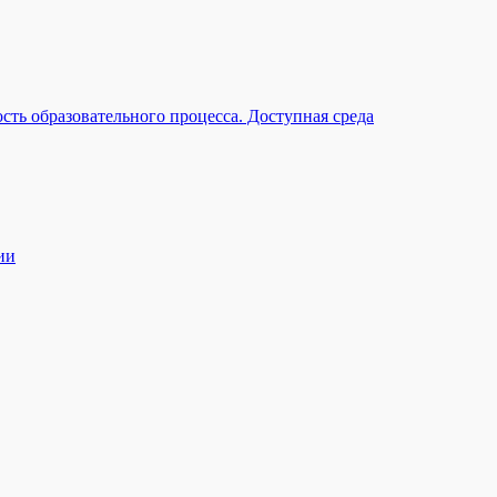
ть образовательного процесса. Доступная среда
ии