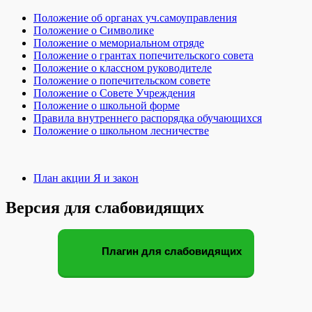
Положение об органах уч.самоуправления
Положение о Символике
Положение о мемориальном отряде
Положение о грантах попечительского совета
Положение о классном руководителе
Положение о попечительском совете
Положение о Совете Учреждения
Положение о школьной форме
Правила внутреннего распорядка обучающихся
Положение о школьном лесничестве
План акции Я и закон
Версия для слабовидящих
Плагин для слабовидящих