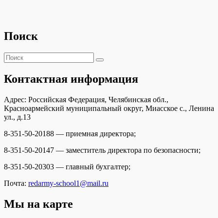
Поиск
Поиск:
Поиск
Контактная информация
Адрес: Российская Федерация, Челябинская обл.,
Красноармейский муниципальный округ, Миасское с., Ленина
ул., д.13
8-351-50-20188 — приемная директора;
8-351-50-20147 — заместитель директора по безопасности;
8-351-50-20303 — главный бухгалтер;
Почта:
redarmy-school1@mail.ru
Мы на карте